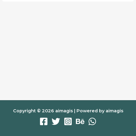
Copyright © 2026 aimagis | Powered by aimagis