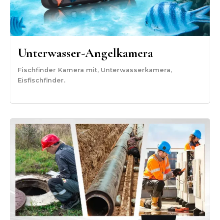
Unterwasser-Angelkamera
Fischfinder Kamera mit, Unterwasserkamera,
Eisfischfinder.