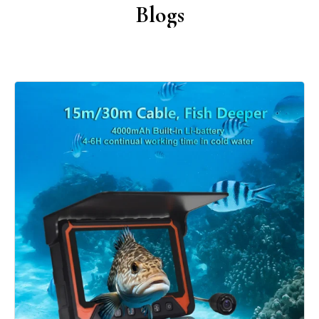
Blogs