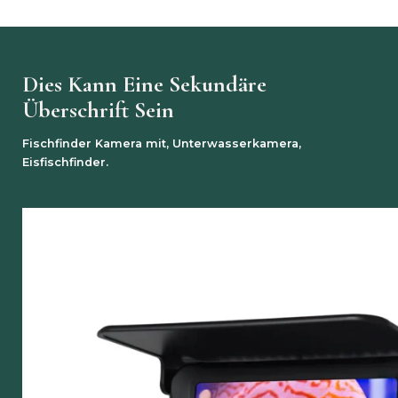
Dies Kann Eine Sekundäre
Überschrift Sein
Fischfinder Kamera mit, Unterwasserkamera,
Eisfischfinder.