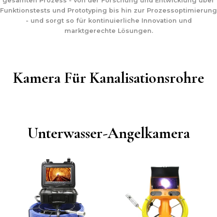
gesamten Prozess - von der Forschung und Entwicklung über
Funktionstests und Prototyping bis hin zur Prozessoptimierung
- und sorgt so für kontinuierliche Innovation und
marktgerechte Lösungen.
Kamera Für Kanalisationsrohre
Unterwasser-Angelkamera