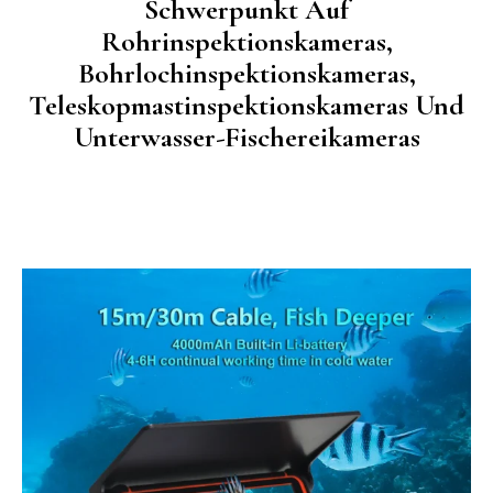
Schwerpunkt Auf
Rohrinspektionskameras,
Bohrlochinspektionskameras,
Teleskopmastinspektionskameras Und
Unterwasser-Fischereikameras