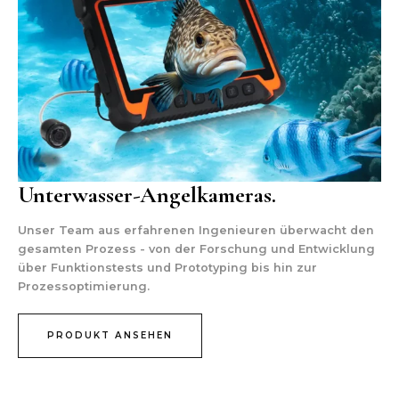
Unterwasser-Angelkameras.
Unser Team aus erfahrenen Ingenieuren überwacht den
gesamten Prozess - von der Forschung und Entwicklung
über Funktionstests und Prototyping bis hin zur
Prozessoptimierung.
PRODUKT ANSEHEN