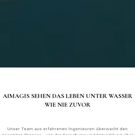
AIMAGIS SEHEN DAS LEBEN UNTER WASSER
WIE NIE ZUVOR
Unser Team aus erfahrenen Ingenieuren überwacht den