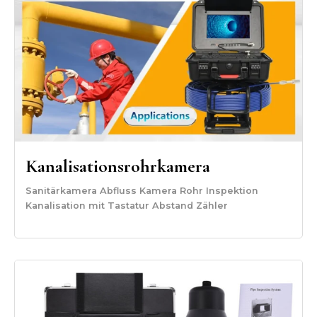
Kanalisationsrohrkamera
Sanitärkamera Abfluss Kamera Rohr Inspektion
Kanalisation mit Tastatur Abstand Zähler